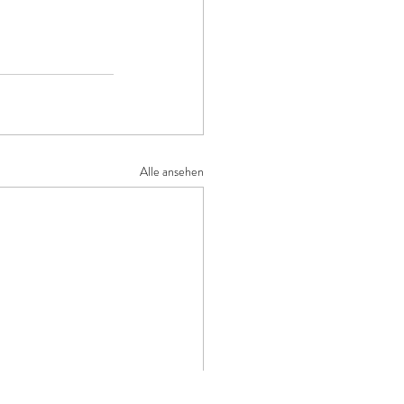
Alle ansehen