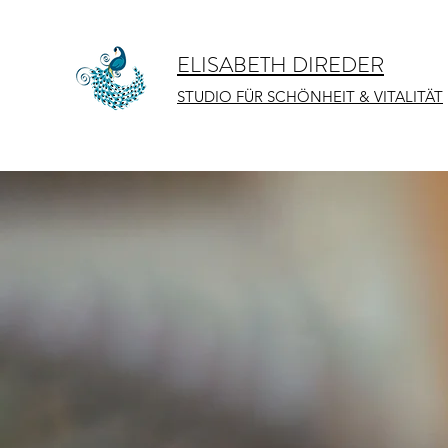
ELISABETH DIREDER
STUDIO FÜR SCHÖNHEIT & VITALITÄT