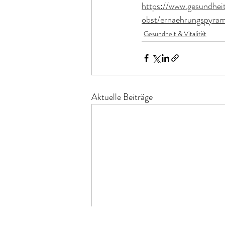
https://www.gesundhei
obst/ernaehrungspyra
Gesundheit & Vitalität
Aktuelle Beiträge