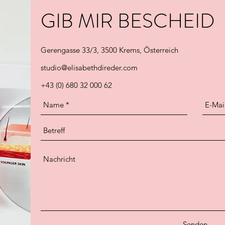
GIB MIR BESCHEID
Gerengasse 33/3, 3500 Krems, Österreich
studio@elisabethdireder.com
+43 (0) 680 32 000 62
Senden