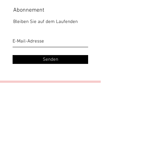
Abonnement
Bleiben Sie auf dem Laufenden
Senden