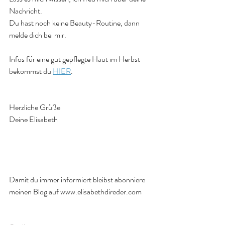
Nachricht. 
Du hast noch keine Beauty-Routine, dann 
melde dich bei mir.
Infos für eine gut gepflegte Haut im Herbst 
bekommst du 
HIER
. 
Herzliche Grüße
Deine Elisabeth
Damit du immer informiert bleibst abonniere 
meinen Blog auf www.elisabethdireder.com